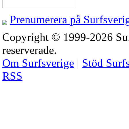
Prenumerera på Surfsveri
Copyright © 1999-2026 Surfs
reserverade.
Om Surfsverige
|
Stöd Surf
RSS