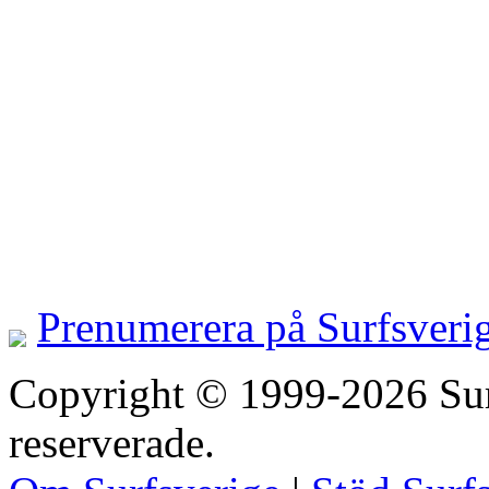
Prenumerera på Surfsveri
Copyright © 1999-2026 Surfs
reserverade.