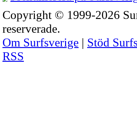
Copyright © 1999-2026 Surfs
reserverade.
Om Surfsverige
|
Stöd Surf
RSS