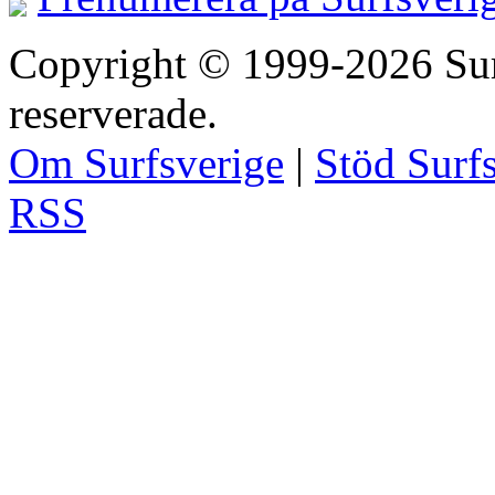
Copyright © 1999-2026 Surfs
reserverade.
Om Surfsverige
|
Stöd Surf
RSS