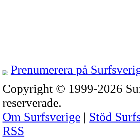
Prenumerera på Surfsveri
Copyright © 1999-2026 Surfs
reserverade.
Om Surfsverige
|
Stöd Surf
RSS