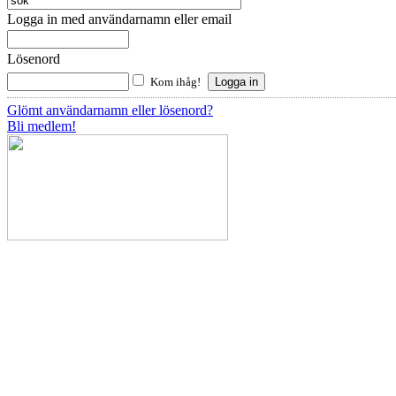
Logga in med användarnamn eller email
Lösenord
Kom ihåg!
Glömt användarnamn eller lösenord?
Bli medlem!