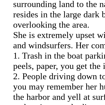
surrounding land to the 
resides in the large dar
overlooking the area.
She is extremely upset wi
and windsurfers. Her com
1. Trash in the boat park
peels, paper, you get the 
2. People driving down t
you may remember her h
the harbor and yell at su