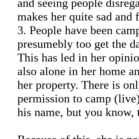
and seeing people disrega
makes her quite sad and f
3. People have been campi
presumebly too get the da
This has led in her opinio
also alone in her home a
her property. There is on
permission to camp (live
his name, but you know, t