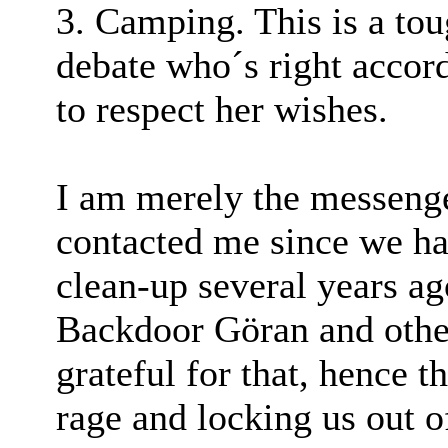
3. Camping. This is a tou
debate who´s right accord
to respect her wishes.
I am merely the messenge
contacted me since we ha
clean-up several years ag
Backdoor Göran and others
grateful for that, hence t
rage and locking us out o