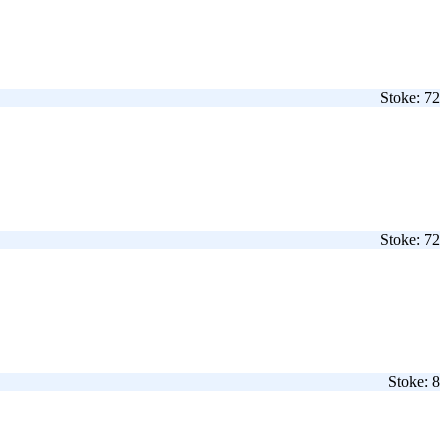
Stoke: 72
Stoke: 72
Stoke: 8