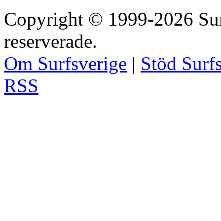
Copyright © 1999-2026 Surfs
reserverade.
Om Surfsverige
|
Stöd Surf
RSS