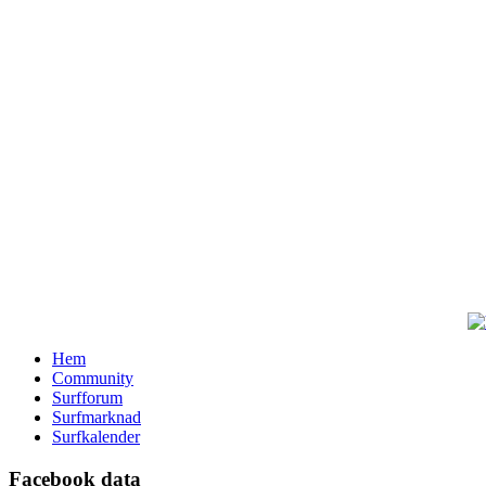
Hem
Community
Surfforum
Surfmarknad
Surfkalender
Facebook data