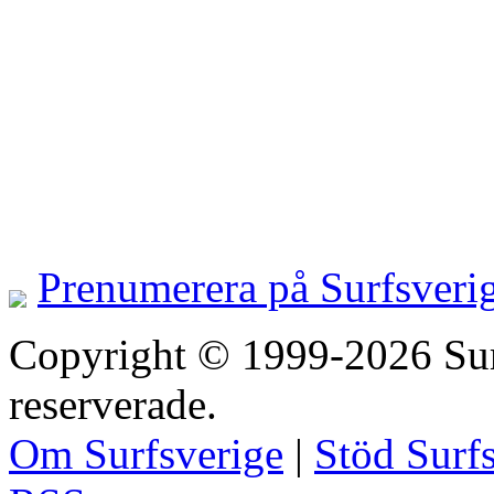
Prenumerera på Surfsveri
Copyright © 1999-2026 Surfs
reserverade.
Om Surfsverige
|
Stöd Surf