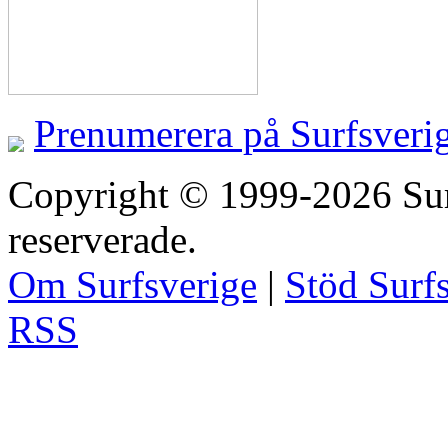
Prenumerera på Surfsveri
Copyright © 1999-2026 Surfs
reserverade.
Om Surfsverige
|
Stöd Surf
RSS