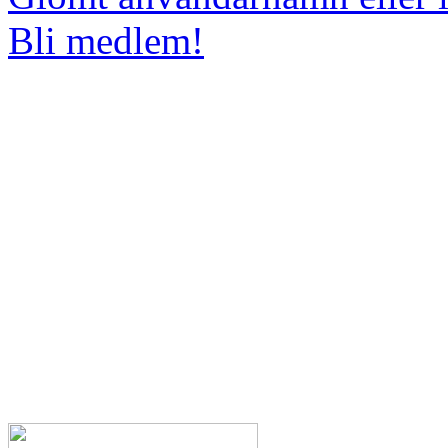
Bli medlem!