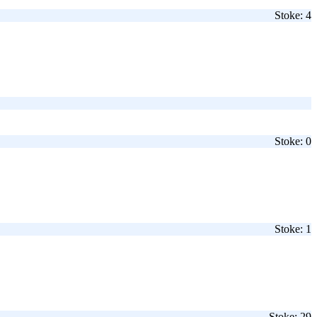
Stoke: 4
Stoke: 0
Stoke: 1
Stoke: 29