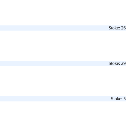
Stoke: 26
Stoke: 29
Stoke: 5