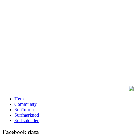
Hem
Community
Surfforum
Surfmarknad
Surfkalender
Facebook data