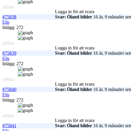
offline
Logga in för att svara
#75838
Svar: Öland bilder
16 år, 9 månader se
Elis
Inlägg: 272
offline
Logga in för att svara
#75839
Svar: Öland bilder
16 år, 9 månader se
Elis
Inlägg: 272
offline
Logga in för att svara
#75840
Svar: Öland bilder
16 år, 9 månader se
Elis
Inlägg: 272
offline
Logga in för att svara
#75841
Svar: Öland bilder
16 år, 9 månader se
Elis