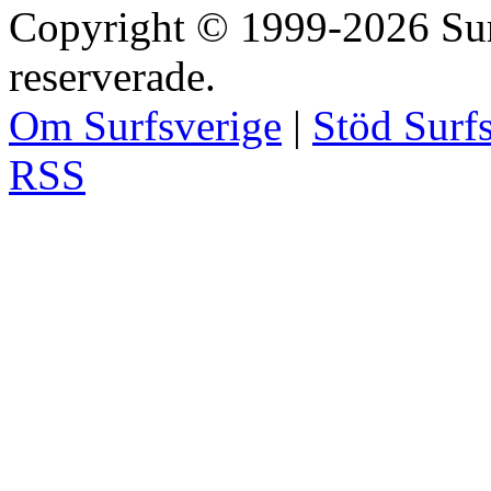
Copyright © 1999-2026 Surfs
reserverade.
Om Surfsverige
|
Stöd Surf
RSS