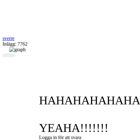
sverre
Inlägg: 7762
offline
HAHAHAHAHAHAH
YEAHA!!!!!!!
Logga in för att svara