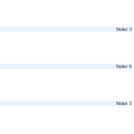
Stoke: 3
Stoke: 0
Stoke: 3