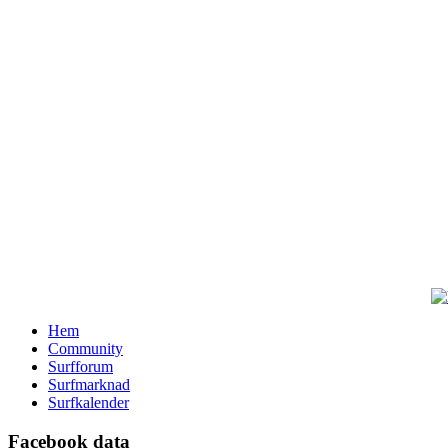
Hem
Community
Surfforum
Surfmarknad
Surfkalender
Facebook data