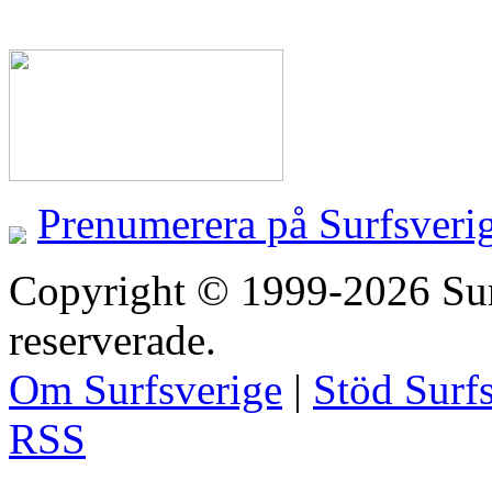
Prenumerera på Surfsveri
Copyright © 1999-2026 Surfs
reserverade.
Om Surfsverige
|
Stöd Surf
RSS