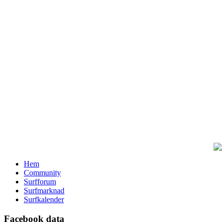
Hem
Community
Surfforum
Surfmarknad
Surfkalender
Facebook data