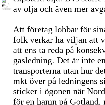
av olja och även mer avg
offline
Att företag lobbar för sin
folk verkar ha viljan att 
att ens ta reda på konsek
gasledning. Det är inte e
transporterna utan hur de
mkt över på ledningens si
sticker i ögonen när Nord
för en hamn på Gotland, 