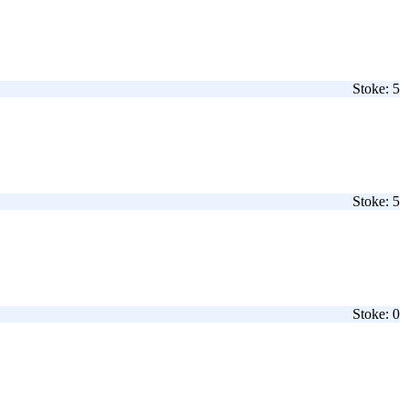
Stoke: 5
Stoke: 5
Stoke: 0
.