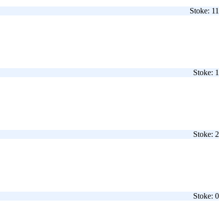
Stoke: 11
Stoke: 1
Stoke: 2
Stoke: 0