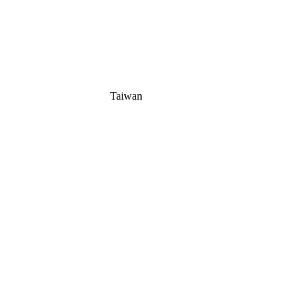
Taiwan