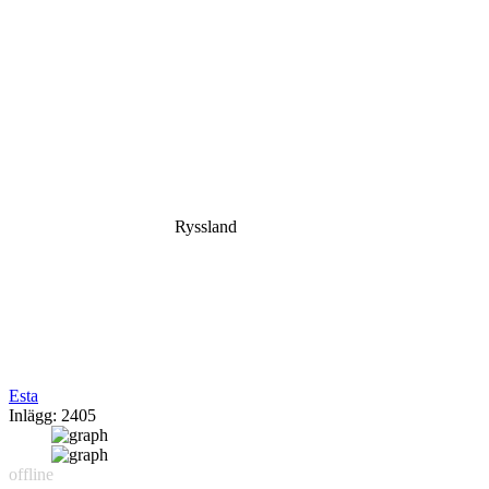
Ryssland
Esta
Inlägg: 2405
offline