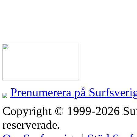
Prenumerera på Surfsveri
Copyright © 1999-2026 Surfs
reserverade.