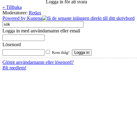
Logga in för att svara
« Tillbaka
Moderatorer:
Redax
Powered by
Kunena
Logga in med användarnamn eller email
Lösenord
Kom ihåg!
Glömt användarnamn eller lösenord?
Bli medlem!