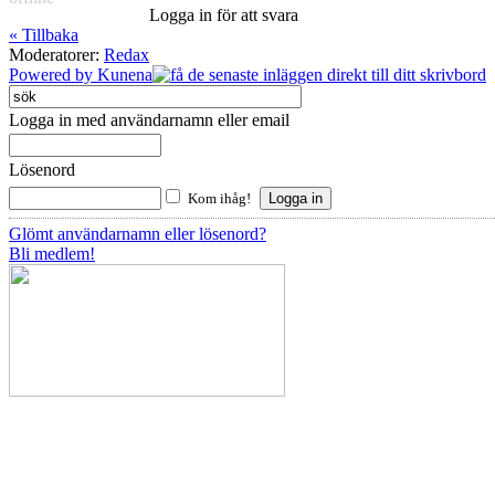
Logga in för att svara
« Tillbaka
Moderatorer:
Redax
Powered by
Kunena
Logga in med användarnamn eller email
Lösenord
Kom ihåg!
Glömt användarnamn eller lösenord?
Bli medlem!