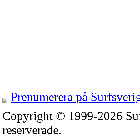
Prenumerera på Surfsveri
Copyright © 1999-2026 Surfs
reserverade.