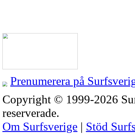
Prenumerera på Surfsveri
Copyright © 1999-2026 Surfs
reserverade.
Om Surfsverige
|
Stöd Surf