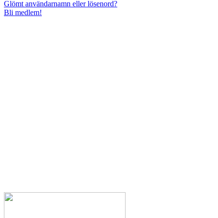
Glömt användarnamn eller lösenord?
Bli medlem!