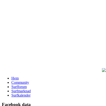
Hem
Community
Surfforum
Surfmarknad
Surfkalender
Facebook data