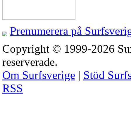
Prenumerera på Surfsveri
Copyright © 1999-2026 Surfs
reserverade.
Om Surfsverige
|
Stöd Surf
RSS