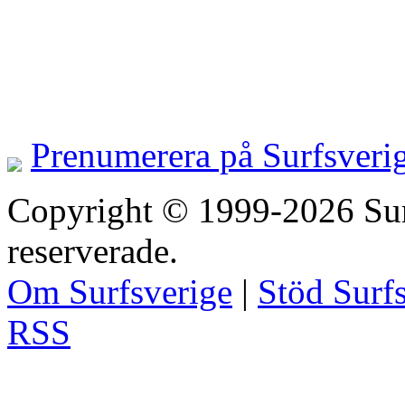
Prenumerera på Surfsveri
Copyright © 1999-2026 Surfs
reserverade.
Om Surfsverige
|
Stöd Surf
RSS