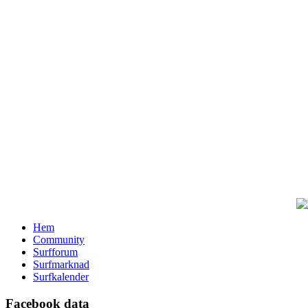
Hem
Community
Surfforum
Surfmarknad
Surfkalender
Facebook data