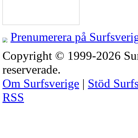
Prenumerera på Surfsveri
Copyright © 1999-2026 Surfs
reserverade.
Om Surfsverige
|
Stöd Surf
RSS