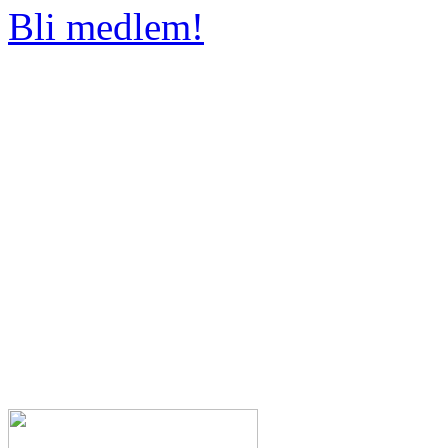
Bli medlem!