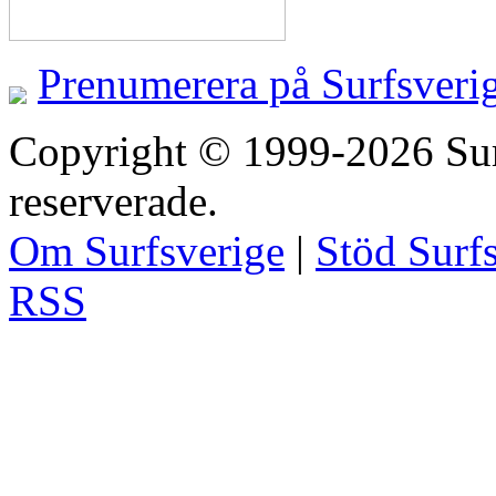
Prenumerera på Surfsveri
Copyright © 1999-2026 Surfs
reserverade.
Om Surfsverige
|
Stöd Surf
RSS