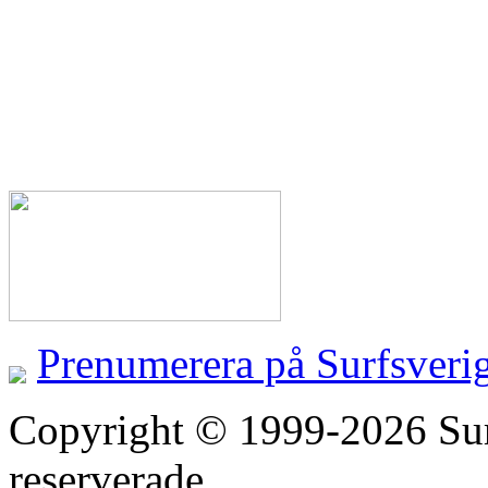
Prenumerera på Surfsveri
Copyright © 1999-2026 Surfs
reserverade.