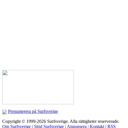
Prenumerera på Surfsverige
Copyright © 1999-2026 Surfsverige. Alla rättigheter reserverade.
Om Surfsverige
|
Stöd Surfsverige
|
Annonsera
|
Kontakt
|
RSS