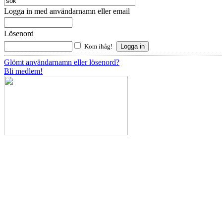
Logga in med användarnamn eller email
Lösenord
Kom ihåg!
Glömt användarnamn eller lösenord?
Bli medlem!