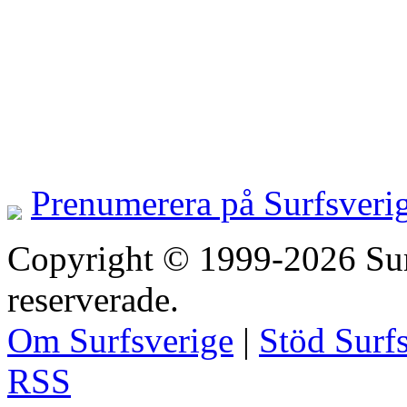
Prenumerera på Surfsveri
Copyright © 1999-2026 Surfs
reserverade.
Om Surfsverige
|
Stöd Surf
RSS