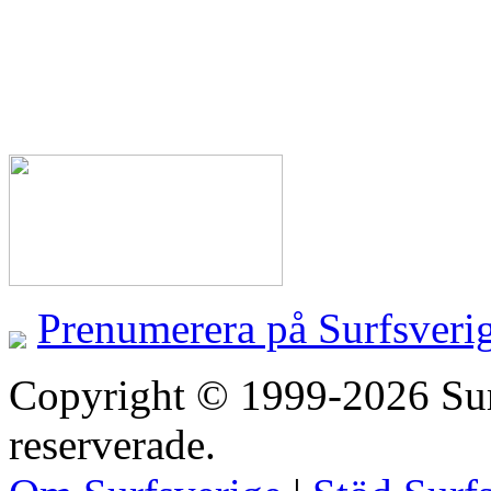
Prenumerera på Surfsveri
Copyright © 1999-2026 Surfs
reserverade.