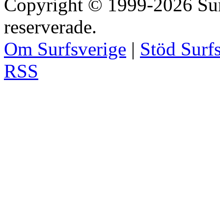
Copyright © 1999-2026 Surfs
reserverade.
Om Surfsverige
|
Stöd Surf
RSS