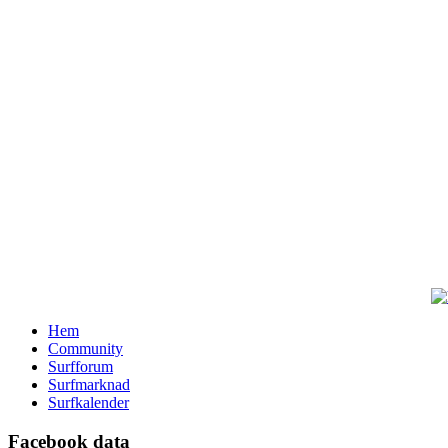
Hem
Community
Surfforum
Surfmarknad
Surfkalender
Facebook data