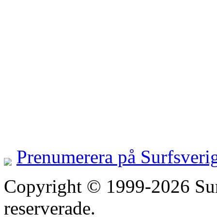
Prenumerera på Surfsveri
Copyright © 1999-2026 Surfs
reserverade.