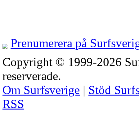
Prenumerera på Surfsveri
Copyright © 1999-2026 Surfs
reserverade.
Om Surfsverige
|
Stöd Surf
RSS