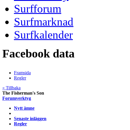
Surfforum
Surfmarknad
Surfkalender
Facebook data
Framsida
Regler
« Tillbaka
The Fisherman's Son
Forumverktyg
Nytt ämne
Senaste inläggen
Regler