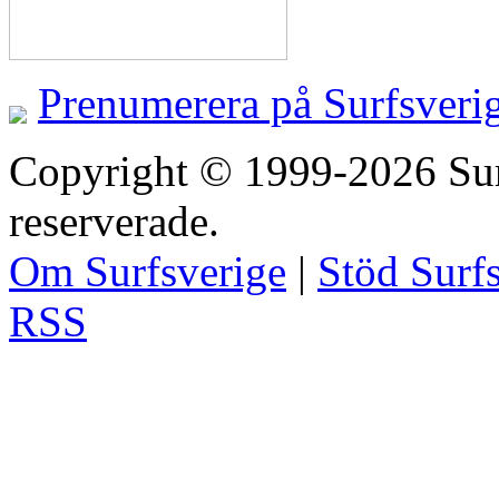
Prenumerera på Surfsveri
Copyright © 1999-2026 Surfs
reserverade.
Om Surfsverige
|
Stöd Surf
RSS