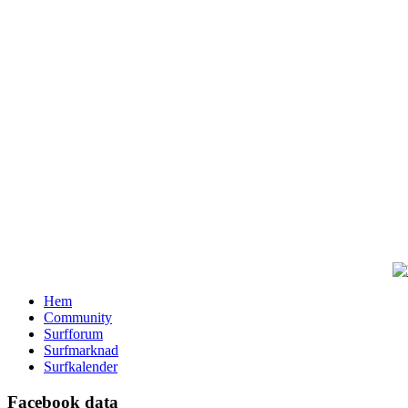
Hem
Community
Surfforum
Surfmarknad
Surfkalender
Facebook data