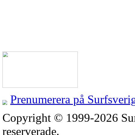
Prenumerera på Surfsveri
Copyright © 1999-2026 Surfs
reserverade.