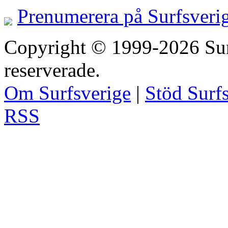
Prenumerera på Surfsveri
Copyright © 1999-2026 Surfs
reserverade.
Om Surfsverige
|
Stöd Surf
RSS