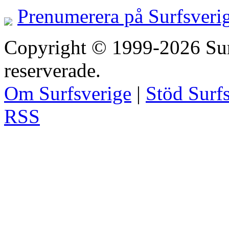
Prenumerera på Surfsveri
Copyright © 1999-2026 Surfs
reserverade.
Om Surfsverige
|
Stöd Surf
RSS