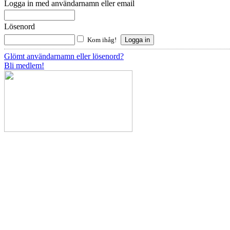
Logga in med användarnamn eller email
Lösenord
Kom ihåg!
Glömt användarnamn eller lösenord?
Bli medlem!