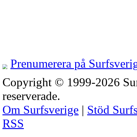
Prenumerera på Surfsveri
Copyright © 1999-2026 Surfs
reserverade.
Om Surfsverige
|
Stöd Surf
RSS