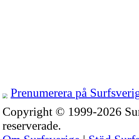
Prenumerera på Surfsveri
Copyright © 1999-2026 Surfs
reserverade.