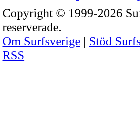
Copyright © 1999-2026 Surfs
reserverade.
Om Surfsverige
|
Stöd Surf
RSS