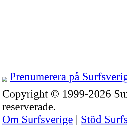
Prenumerera på Surfsveri
Copyright © 1999-2026 Surfs
reserverade.
Om Surfsverige
|
Stöd Surf