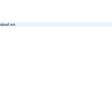
månad sen