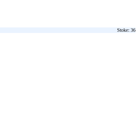
Stoke: 36