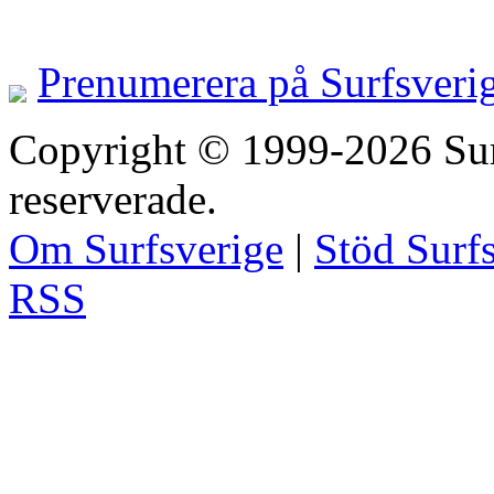
Prenumerera på Surfsveri
Copyright © 1999-2026 Surfs
reserverade.
Om Surfsverige
|
Stöd Surf
RSS