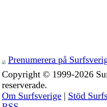
Prenumerera på Surfsveri
Copyright © 1999-2026 Surfs
reserverade.
Om Surfsverige
|
Stöd Surf
RSS