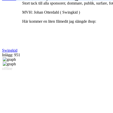
Stort tack till alla sponsorer, dommare, publik, surfare,
MVH: Johan Otterdahl ( Swingkid )
Här kommer en liten filmedit jag slängde ihop:
Swingkid
Inlägg: 951
offline