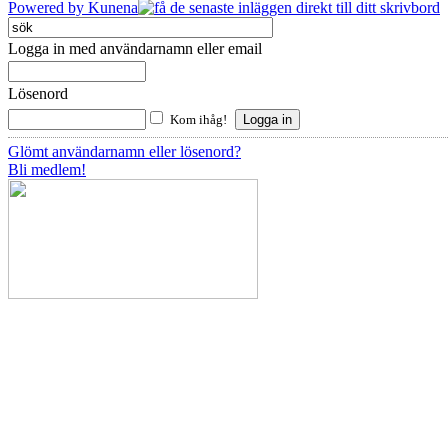
Powered by
Kunena
Logga in med användarnamn eller email
Lösenord
Kom ihåg!
Glömt användarnamn eller lösenord?
Bli medlem!