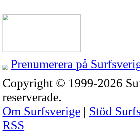
Prenumerera på Surfsveri
Copyright © 1999-2026 Surfs
reserverade.
Om Surfsverige
|
Stöd Surf
RSS