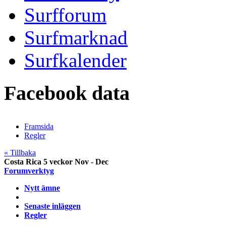
Surfforum
Surfmarknad
Surfkalender
Facebook data
Framsida
Regler
« Tillbaka
Costa Rica 5 veckor Nov - Dec
Forumverktyg
Nytt ämne
Senaste inläggen
Regler