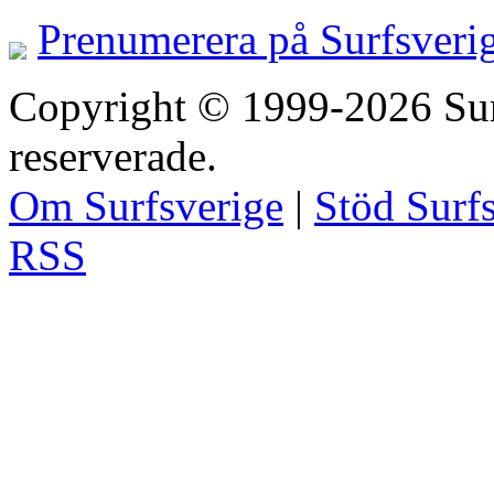
Prenumerera på Surfsveri
Copyright © 1999-2026 Surfs
reserverade.
Om Surfsverige
|
Stöd Surf
RSS