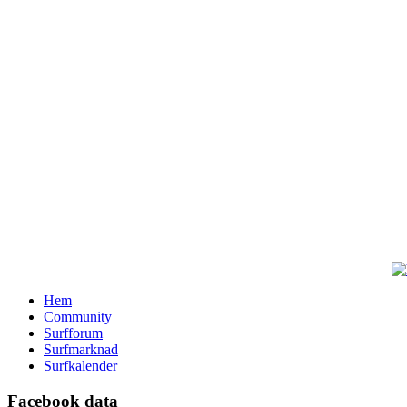
Hem
Community
Surfforum
Surfmarknad
Surfkalender
Facebook data