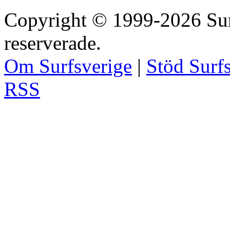
Copyright © 1999-2026 Surfs
reserverade.
Om Surfsverige
|
Stöd Surf
RSS