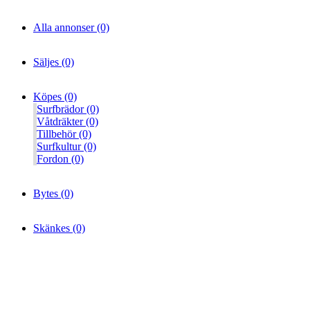
Alla annonser (0)
Säljes (0)
Köpes (0)
Surfbrädor (0)
Våtdräkter (0)
Tillbehör (0)
Surfkultur (0)
Fordon (0)
Bytes (0)
Skänkes (0)