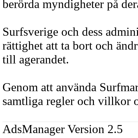
berörda myndigheter på der
Surfsverige och dess admini
rättighet att ta bort och än
till agerandet.
Genom att använda Surfmark
samtliga regler och villkor 
AdsManager Version 2.5