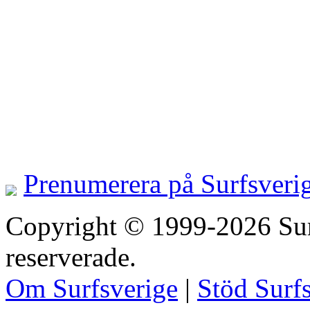
Prenumerera på Surfsveri
Copyright © 1999-2026 Surfs
reserverade.
Om Surfsverige
|
Stöd Surf