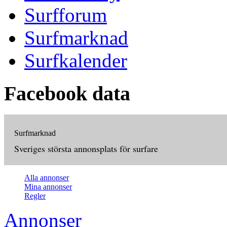
Surfforum
Surfmarknad
Surfkalender
Facebook data
Surfmarknad
Sveriges största annonsplats för surfare
Alla annonser
Mina annonser
Regler
Annonser