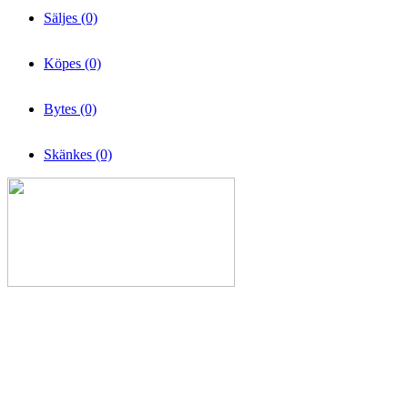
Säljes (0)
Köpes (0)
Bytes (0)
Skänkes (0)