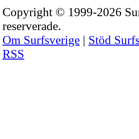
Copyright © 1999-2026 Surfs
reserverade.
Om Surfsverige
|
Stöd Surf
RSS