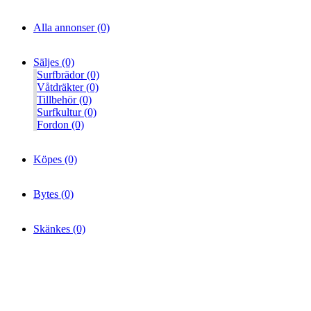
Alla annonser (0)
Säljes (0)
Surfbrädor (0)
Våtdräkter (0)
Tillbehör (0)
Surfkultur (0)
Fordon (0)
Köpes (0)
Bytes (0)
Skänkes (0)