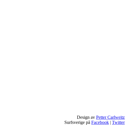
Design av
Petter Carlweitz
Surfsverige på
Facebook
|
Twitter