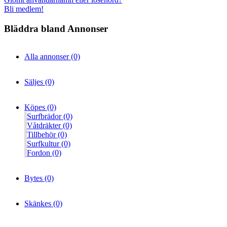
Bli medlem!
Bläddra bland Annonser
Alla annonser (0)
Säljes (0)
Köpes (0)
Surfbrädor (0)
Våtdräkter (0)
Tillbehör (0)
Surfkultur (0)
Fordon (0)
Bytes (0)
Skänkes (0)