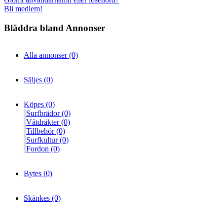
Bli medlem!
Bläddra bland Annonser
Alla annonser (0)
Säljes (0)
Köpes (0)
Surfbrädor (0)
Våtdräkter (0)
Tillbehör (0)
Surfkultur (0)
Fordon (0)
Bytes (0)
Skänkes (0)